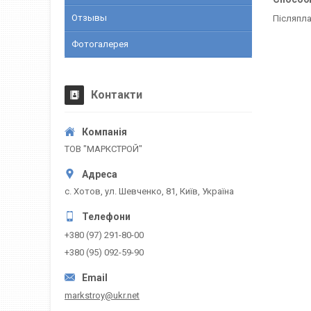
Отзывы
Післяпл
Фотогалерея
Контакти
ТОВ "МАРКСТРОЙ"
с. Хотов, ул. Шевченко, 81, Київ, Україна
+380 (97) 291-80-00
+380 (95) 092-59-90
markstroy@ukr.net