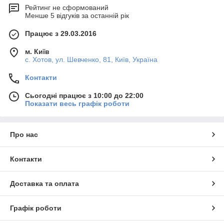
Рейтинг не сформований
Менше 5 відгуків за останній рік
Працює з 29.03.2016
м. Київ
с. Хотов, ул. Шевченко, 81, Київ, Україна
Контакти
Сьогодні працює з 10:00 до 22:00
Показати весь графік роботи
Про нас
Контакти
Доставка та оплата
Графік роботи