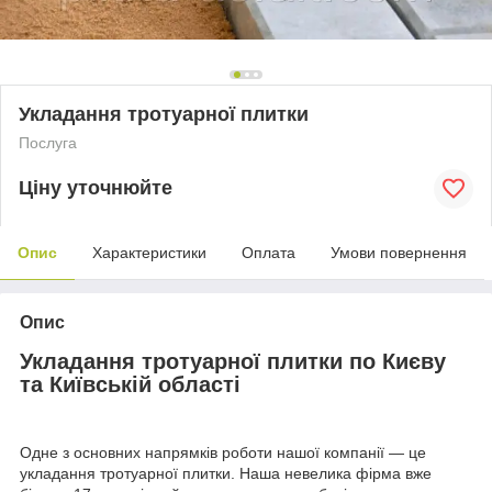
Укладання тротуарної плитки
Послуга
Ціну уточнюйте
Опис
Характеристики
Оплата
Умови повернення
Опис
Укладання тротуарної плитки по Києву
та Київській області
Одне з основних напрямків роботи нашої компанії — це
укладання тротуарної плитки. Наша невелика фірма вже