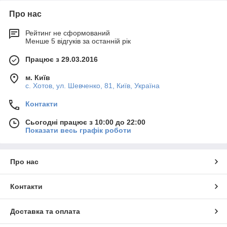
Про нас
Рейтинг не сформований
Менше 5 відгуків за останній рік
Працює з 29.03.2016
м. Київ
с. Хотов, ул. Шевченко, 81, Київ, Україна
Контакти
Сьогодні працює з 10:00 до 22:00
Показати весь графік роботи
Про нас
Контакти
Доставка та оплата