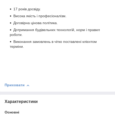
17 років досвіду.
Висока якість і професіоналізм.
Договірна цінова політика.
Дотримання будівельних технологій, норм і правил
роботи.
Виконання замовлень в чітко поставлені клієнтом
терміни.
Приховати
Характеристики
Основні