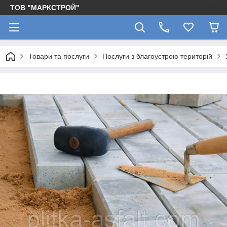
ТОВ "МАРКСТРОЙ"
Товари та послуги
Послуги з благоустрою територій