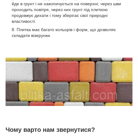
йде в грунт і не накопичується на поверхні; через шви
проходить повітря, через них грунт під плиткою
продовжує дихати і тому зберігає свої природні
властивості.
Плитка має багато кольорів і форм, що дозволяє
складати візерунки.
Чому варто нам звернутися?