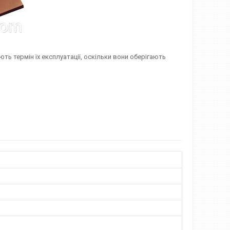
ть термін їх експлуатації, оскільки вони оберігають