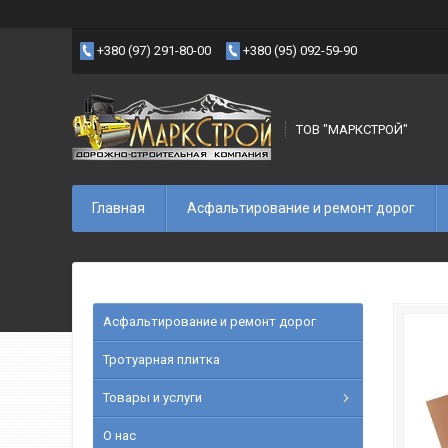
+380 (97) 291-80-00
+380 (95) 092-59-90
ТОВ "МАРКСТРОЙ"
Главная
Асфальтирование и ремонт дорог
Асфальтирование и ремонт дорог
Тротуарная плитка
Товары и услуги
О нас