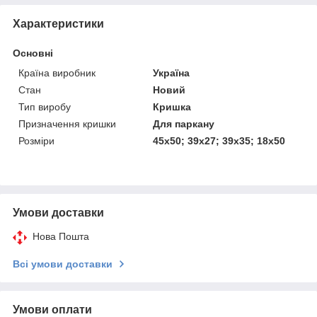
Характеристики
Основні
Країна виробник
Україна
Стан
Новий
Тип виробу
Кришка
Призначення кришки
Для паркану
Розміри
45х50; 39х27; 39х35; 18х50
Умови доставки
Нова Пошта
Всі умови доставки
Умови оплати