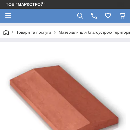
ТОВ "МАРКСТРОЙ"
Товари та послуги
Матеріали для благоустрою територі