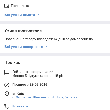
Післяплата
Всі умови оплати
Умови повернення
Повернення товару впродовж 14 днів за домовленістю
Всі умови повернення
Про нас
Рейтинг не сформований
Менше 5 відгуків за останній рік
Працює з 29.03.2016
м. Київ
с. Хотов, ул. Шевченко, 81, Київ, Україна
Контакти