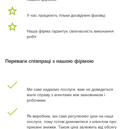
У нас працюють тільки досвідчені фахівці.
Наша фірма гарантує своєчасність виконання
робіт.
Переваги співпраці з нашою фірмою
Ми самі надаємо послуги, вам не доведеться
мати справу з агентами між замовником і
робочими.
Як виробник, ми самі регулюємо ціни на наші
послуги, тому готові домовитися з клієнтом про
приємні знижки. Також ціна залежить від обсягу