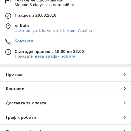
Рейтинг не сформований
Менше 5 відгуків за останній рік
Працює з 29.03.2016
м. Київ
с. Хотов, ул. Шевченко, 81, Київ, Україна
Контакти
Сьогодні працює з 10:00 до 22:00
Показати весь графік роботи
Про нас
Контакти
Доставка та оплата
Графік роботи