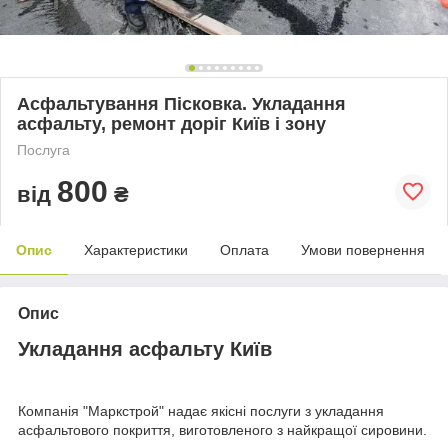
Асфальтування Пісковка. Укладання
асфальту, ремонт доріг Київ і зону
Послуга
800
від
₴
Опис
Характеристики
Оплата
Умови повернення
Опис
Укладання асфальту Київ
Компанія "Маркстрой" надає якісні послуги з укладання
асфальтового покриття, виготовленого з найкращої сировини.