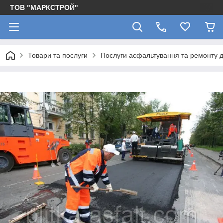
ТОВ "МАРКСТРОЙ"
Товари та послуги
Послуги асфальтування та ремонту д